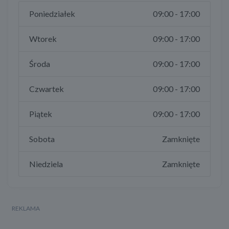
Poniedziałek
09:00 - 17:00
Wtorek
09:00 - 17:00
Środa
09:00 - 17:00
Czwartek
09:00 - 17:00
Piątek
09:00 - 17:00
Sobota
Zamknięte
Niedziela
Zamknięte