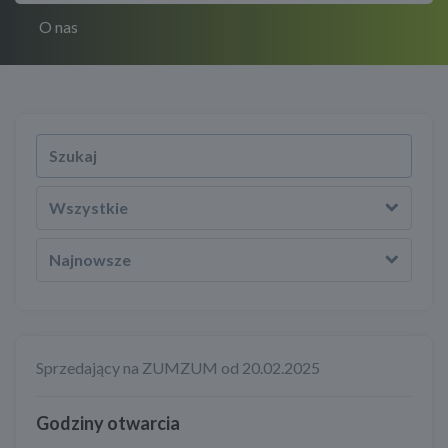
O nas
Wszystkie
Najnowsze
Sprzedający na ZUMZUM od 20.02.2025
Godziny otwarcia