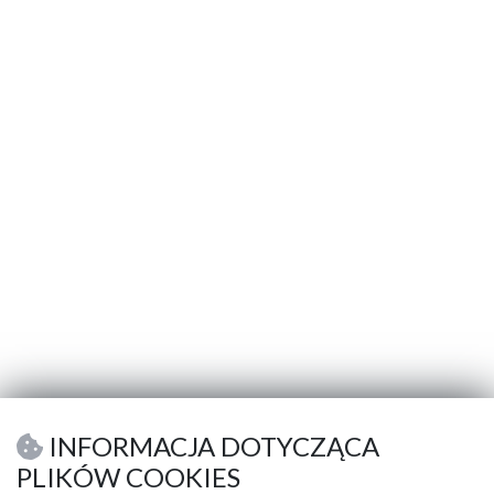
INFORMACJA DOTYCZĄCA
PLIKÓW COOKIES